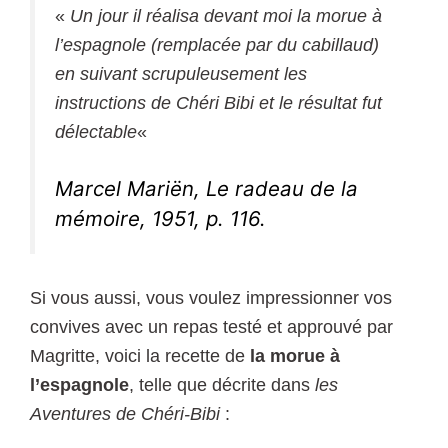
«
Un jour il réalisa devant moi la morue à
l’espagnole (remplacée par du cabillaud)
en suivant scrupuleusement les
instructions de Chéri Bibi et le résultat fut
délectable
«
Marcel Mariën, Le radeau de la
mémoire, 1951, p. 116.
Si vous aussi, vous voulez impressionner vos
convives avec un repas testé et approuvé par
Magritte, voici la recette de
la morue à
l’espagnole
, telle que décrite dans
les
Aventures de Chéri-Bibi
: