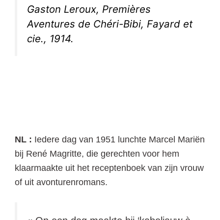
Gaston Leroux,
Premières
Aventures de
Chéri-Bibi, Fayard et
cie., 1914.
NL :
Iedere dag van 1951 lunchte Marcel Mariën
bij René Magritte, die gerechten voor hem
klaarmaakte uit het receptenboek van zijn vrouw
of uit avonturenromans.