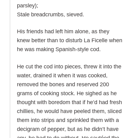
parsley);
Stale breadcrumbs, sieved.
His friends had left him alone, as they
knew better than to disturb La Ficelle when
he was making Spanish-style cod.
He cut the cod into pieces, threw it into the
water, drained it when it was cooked,
removed the bones and reserved 200
grams of cooking stock. He sighed as he
thought with boredom that if he’d had fresh
chillies, he would have peeled them, sliced
them into strips and sprinkled them with a
decigram of pepper, but as he didn’t have
any, he had to do without. He sautéed the