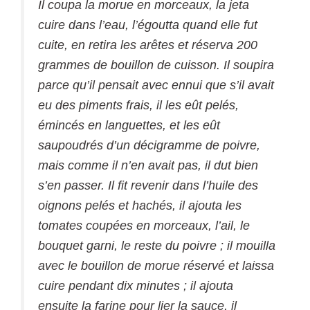
Il coupa la morue en morceaux, la jeta
cuire dans l’eau, l’égoutta quand elle fut
cuite, en retira les arêtes et réserva 200
grammes de bouillon de cuisson. Il soupira
parce qu’il pensait avec ennui que s’il avait
eu des piments frais, il les eût pelés,
émincés en languettes, et les eût
saupoudrés d’un décigramme de poivre,
mais comme il n’en avait pas, il dut bien
s’en passer. Il fit revenir dans l’huile des
oignons pelés et hachés, il ajouta les
tomates coupées en morceaux, l’ail, le
bouquet garni, le reste du poivre ; il mouilla
avec le bouillon de morue réservé et laissa
cuire pendant dix minutes ; il ajouta
ensuite la farine pour lier la sauce, il