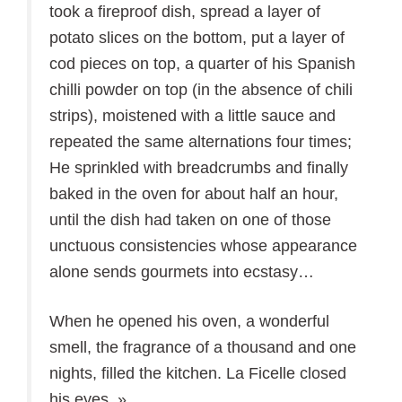
took a fireproof dish, spread a layer of
potato slices on the bottom, put a layer of
cod pieces on top, a quarter of his Spanish
chilli powder on top (in the absence of chili
strips), moistened with a little sauce and
repeated the same alternations four times;
He sprinkled with breadcrumbs and finally
baked in the oven for about half an hour,
until the dish had taken on one of those
unctuous consistencies whose appearance
alone sends gourmets into ecstasy…
When he opened his oven, a wonderful
smell, the fragrance of a thousand and one
nights, filled the kitchen. La Ficelle closed
his eyes. »