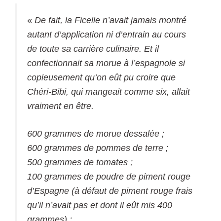
«
De fait, la Ficelle n’avait jamais montré
autant d’application ni d’entrain au cours
de toute sa carrière culinaire. Et il
confectionnait sa morue à l’espagnole si
copieusement qu’on eût pu croire que
Chéri-Bibi, qui mangeait comme six, allait
vraiment en être.
600 grammes de morue dessalée ;
600 grammes de pommes de terre ;
500 grammes de tomates ;
100 grammes de poudre de piment rouge
d’Espagne (à défaut de piment rouge frais
qu’il n’avait pas et dont il eût mis 400
grammes) ;