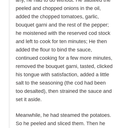
peeled and chopped onions in the oil,
added the chopped tomatoes, garlic,
bouquet garni and the rest of the pepper;
he moistened with the reserved cod stock
and left to cook for ten minutes; He then
added the flour to bind the sauce,
continued cooking for a few more minutes,
removed the bouquet garni, tasted, clicked
his tongue with satisfaction, added a little
salt to the seasoning (the cod had been
too desalted), then strained the sauce and
set it aside.
Meanwhile, he had steamed the potatoes.
So he peeled and sliced them. Then he