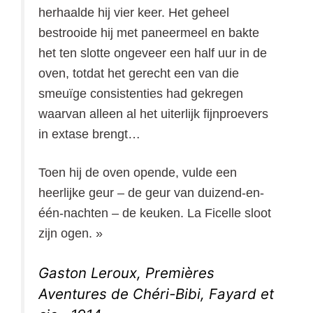
herhaalde hij vier keer. Het geheel
bestrooide hij met paneermeel en bakte
het ten slotte ongeveer een half uur in de
oven, totdat het gerecht een van die
smeuïge consistenties had gekregen
waarvan alleen al het uiterlijk fijnproevers
in extase brengt…
Toen hij de oven opende, vulde een
heerlijke geur – de geur van duizend-en-
één-nachten – de keuken. La Ficelle sloot
zijn ogen. »
Gaston Leroux, Premières
Aventures de Chéri-Bibi, Fayard et