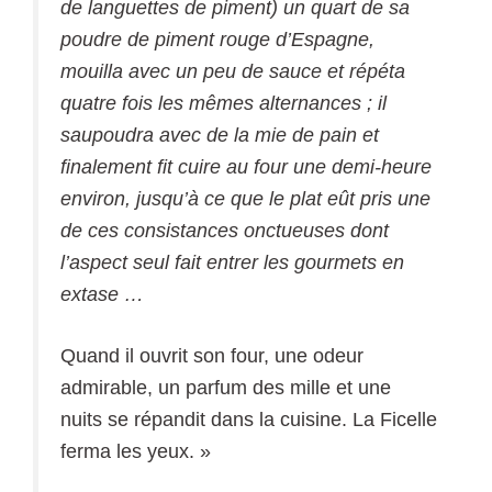
de languettes de piment) un quart de sa
poudre de piment rouge d’Espagne,
mouilla avec un peu de sauce et répéta
quatre fois les mêmes alternances ; il
saupoudra avec de la mie de pain et
finalement fit cuire au four une demi-heure
environ, jusqu’à ce que le plat eût pris une
de ces consistances onctueuses dont
l’aspect seul fait entrer les gourmets en
extase …
Quand il ouvrit son four, une odeur
admirable, un parfum des mille et une
nuits se répandit dans la cuisine. La Ficelle
ferma les yeux. »