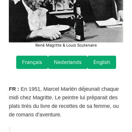
René Magritte & Louis Scutenaire
Français
Nederlands
English
FR :
En 1951, Marcel Mariën déjeunait chaque
midi chez Magritte. Le peintre lui préparait des
plats tirés du livre de recettes de sa femme, ou
de romans d’aventure.