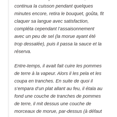
continua la cuisson pendant quelques
minutes encore, retira le bouquet, goûta, fit
claquer sa langue avec satisfaction,
compléta cependant l’assaisonnement
avec un peu de sel (la morue ayant été
trop dessalée), puis il passa la sauce et la
réserva.
Entre-temps, il avait fait cuire les pommes
de terre à la vapeur. Alors il les pela et les
coupa en tranches. En suite de quoi il
s’empara d’un plat allant au feu, il étala au
fond une couche de tranches de pommes
de terre, il mit dessus une couche de
morceaux de morue, par-dessus (à défaut