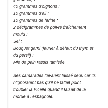
40 grammes d’oignons ;
10 grammes d’ail ;
10 grammes de farine ;
2 décigrammes de poivre fraîchement
moulu ;
Sel ;
Bouquet garni (laurier à défaut du thym et
du persil) ;
Mie de pain rassis tamisée.
Ses camarades l’avaient laissé seul, car ils
n’ignoraient pas qu’il ne fallait point
troubler la Ficelle quand il faisait de la
morue à l’espagnole.