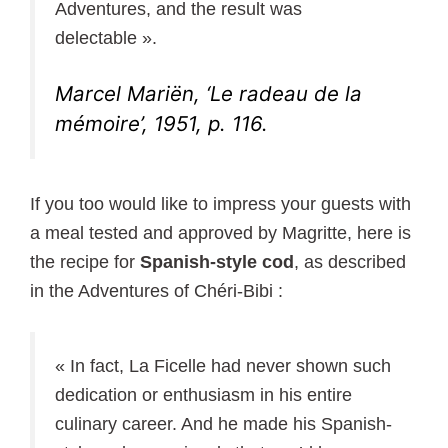
Adventures, and the result was
delectable ».
Marcel Mariën, ‘Le radeau de la
mémoire’, 1951, p. 116.
If you too would like to impress your guests with
a meal tested and approved by Magritte, here is
the recipe for
Spanish-style cod
, as described
in the Adventures of Chéri-Bibi :
« In fact, La Ficelle had never shown such
dedication or enthusiasm in his entire
culinary career. And he made his Spanish-