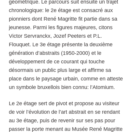
géométrique. Le parcours suit ensuite un trajet
chronologique: le 2e étage est consacré aux
pionniers dont René Magritte fit partie dans sa
jeunesse. Parmi les figures majeures, citons
Victor Servranckx, Jozef Peeters et P.L.
Flouquet. Le 3e étage présente la deuxième
génération d’abstraits (1950-2000) et le
développement de ce courant qui touche
désormais un public plus large et affirme sa
place dans le paysage urbain, comme en atteste
un symbole bruxellois bien connu: l’Atomium.
Le 2e étage sert de pivot et propose au visiteur
de voir l’évolution de l’art abstrait en se rendant
au 3e étage, puis de revenir sur ses pas pour
passer la porte menant au Musée René Magritte