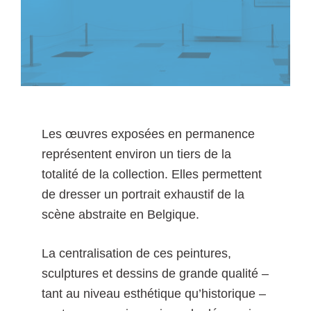
Les œuvres exposées en permanence
représentent environ un tiers de la
totalité de la collection. Elles permettent
de dresser un portrait exhaustif de la
scène abstraite en Belgique.
La centralisation de ces peintures,
sculptures et dessins de grande qualité –
tant au niveau esthétique qu’historique –