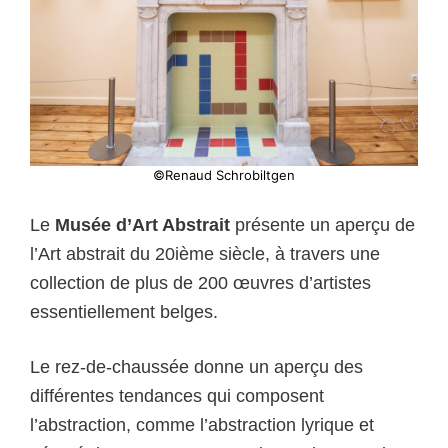
©Renaud Schrobiltgen
Le
Musée d’Art Abstrait
présente un aperçu de
l’Art abstrait du 20ième siècle, à travers une
collection de plus de 200 œuvres d’artistes
essentiellement belges.
Le rez-de-chaussée donne un aperçu des
différentes tendances qui composent
l’abstraction, comme l’abstraction lyrique et