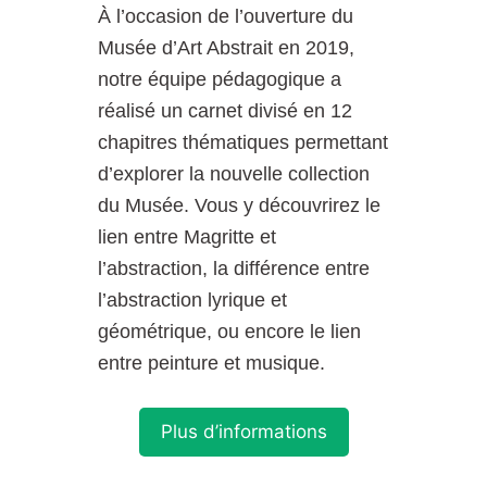
À l’occasion de l’ouverture du
Musée d’Art Abstrait en 2019,
notre équipe pédagogique a
réalisé un carnet divisé en 12
chapitres thématiques permettant
d’explorer la nouvelle collection
du Musée. Vous y découvrirez le
lien entre Magritte et
l’abstraction, la différence entre
l’abstraction lyrique et
géométrique, ou encore le lien
entre peinture et musique.
Plus d’informations