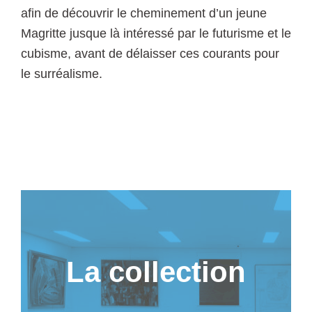
afin de découvrir le cheminement d’un jeune
Magritte jusque là intéressé par le futurisme et le
cubisme, avant de délaisser ces courants pour
le surréalisme.
La collection