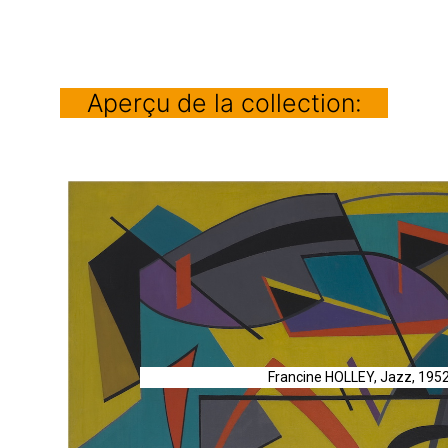
Aperçu de la collection:
Francine HOLLEY, Jazz, 1952