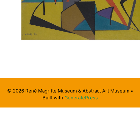
© 2026 René Magritte Museum & Abstract Art Museum
•
Built with
GeneratePress