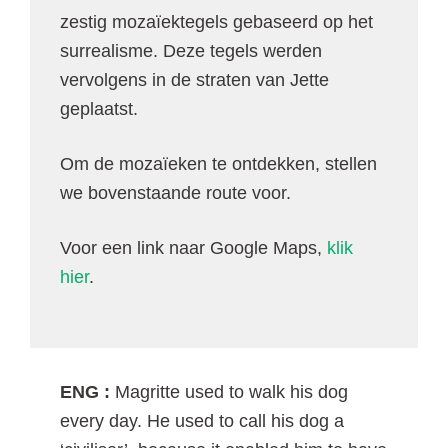
zestig mozaïektegels gebaseerd op het
surrealisme. Deze tegels werden
vervolgens in de straten van Jette
geplaatst.
Om de mozaïeken te ontdekken, stellen
we bovenstaande route voor.
Voor een link naar Google Maps,
klik
hier
.
ENG :
Magritte used to walk his dog
every day. He used to call his dog a