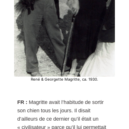
René & Georgette Magritte, ca. 1930.
FR :
Magritte avait l’habitude de sortir
son chien tous les jours. Il disait
d’ailleurs de ce dernier qu’il était un
« civilisateur » parce qu’il lui permettait