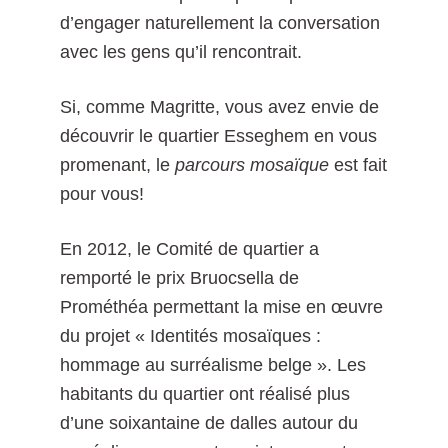
d’engager naturellement la conversation
avec les gens qu’il rencontrait.
Si, comme Magritte, vous avez envie de
découvrir le quartier Esseghem en vous
promenant, le
parcours mosaïque
est fait
pour vous!
En 2012, le Comité de quartier a
remporté le prix Bruocsella de
Prométhéa permettant la mise en œuvre
du projet « Identités mosaïques :
hommage au surréalisme belge ». Les
habitants du quartier ont réalisé plus
d’une soixantaine de dalles autour du