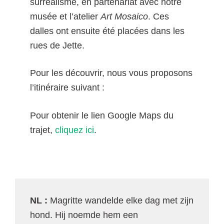
surréalisme, en partenariat avec notre
musée et l’atelier
Art Mosaico
. Ces
dalles ont ensuite été placées dans les
rues de Jette.
Pour les découvrir, nous vous proposons
l’itinéraire suivant :
Pour obtenir le lien Google Maps du
trajet,
cliquez ici
.
NL :
Magritte wandelde elke dag met zijn
hond. Hij noemde hem een