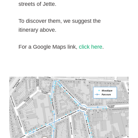
streets of Jette.
To discover them, we suggest the
itinerary above.
For a Google Maps link,
click here
.