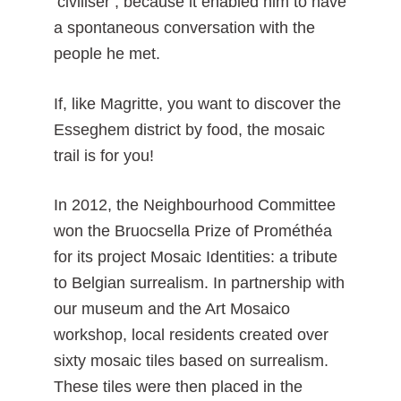
‘civiliser’, because it enabled him to have
a spontaneous conversation with the
people he met.
If, like Magritte, you want to discover the
Esseghem district by food, the mosaic
trail is for you!
In 2012, the Neighbourhood Committee
won the Bruocsella Prize of Prométhéa
for its project Mosaic Identities: a tribute
to Belgian surrealism. In partnership with
our museum and the Art Mosaico
workshop, local residents created over
sixty mosaic tiles based on surrealism.
These tiles were then placed in the