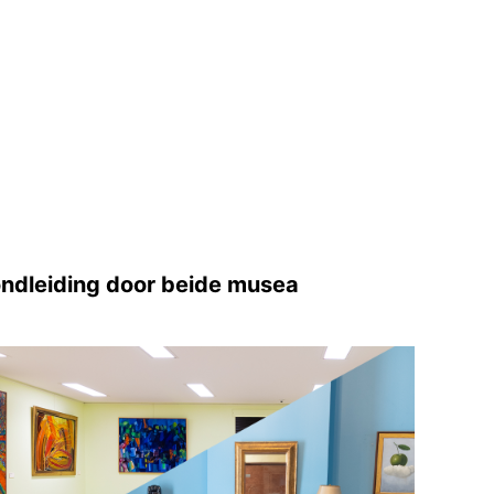
ndleiding door beide musea