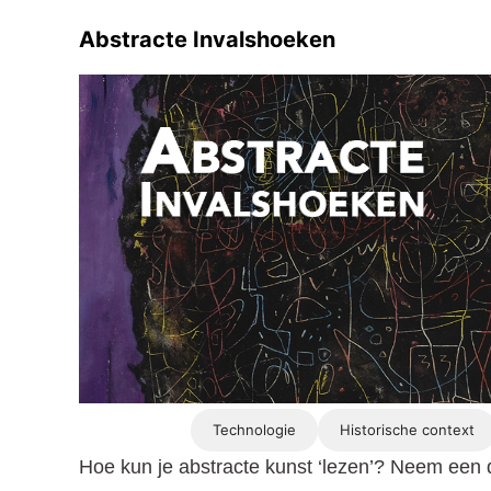
Abstracte Invalshoeken
Technologie
Historische context
Hoe kun je abstracte kunst ‘lezen’? Neem een d