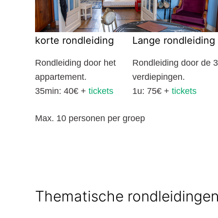
korte rondleiding
Lange rondleiding
Rondleiding door het
Rondleiding door de 3
appartement.
verdiepingen.
35min: 40€ +
tickets
1u: 75€ +
tickets
Max. 10 personen per groep
Thematische rondleidingen