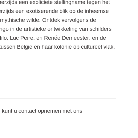
erzijds een expliciete stellingname tegen het
rzijds een exotiserende blik op de inheemse
 mythische wilde. Ontdek vervolgens de
ngo in de artistieke ontwikkeling van schilders
Milo, Luc Peire, en Renée Demeester; en de
ussen België en haar kolonie op cultureel vlak.
n kunt u contact opnemen met ons